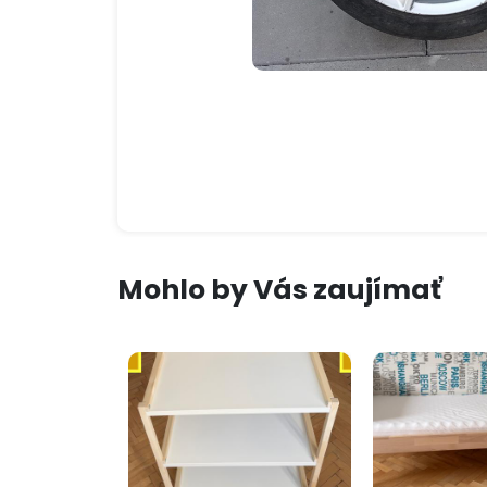
Mohlo by Vás zaujímať