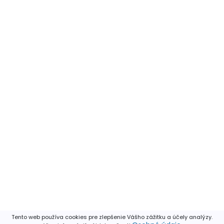
Tento web používa cookies pre zlepšenie Vášho zážitku a účely analýzy.