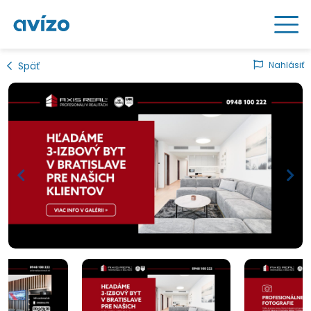
Späť
Nahlásiť