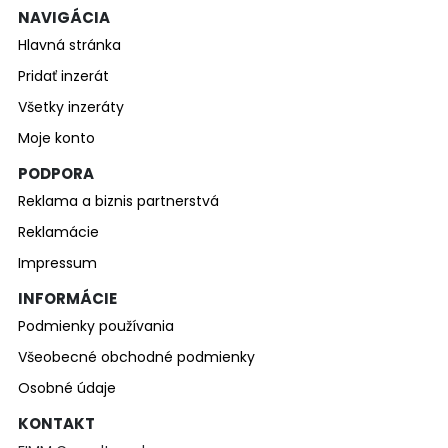
NAVIGÁCIA
Hlavná stránka
Pridať inzerát
Všetky inzeráty
Moje konto
PODPORA
Reklama a biznis partnerstvá
Reklamácie
Impressum
INFORMÁCIE
Podmienky používania
Všeobecné obchodné podmienky
Osobné údaje
KONTAKT