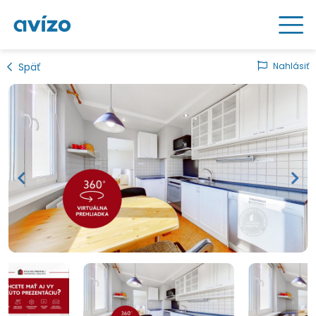
Späť
Nahlásiť