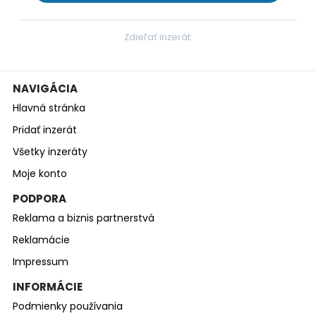
Zdieľať inzerát:
NAVIGÁCIA
Hlavná stránka
Pridať inzerát
Všetky inzeráty
Moje konto
PODPORA
Reklama a biznis partnerstvá
Reklamácie
Impressum
INFORMÁCIE
Podmienky používania