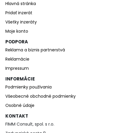
Hlavná stránka
Pridať inzerát
Všetky inzeráty
Moje konto
PODPORA
Reklama a biznis partnerstvá
Reklamácie
Impressum
INFORMÁCIE
Podmienky používania
Všeobecné obchodné podmienky
Osobné údaje
KONTAKT
FIMM Consult, spol. s r.o.