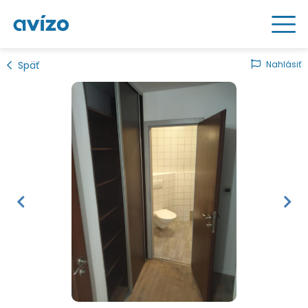
Späť
Nahlásiť