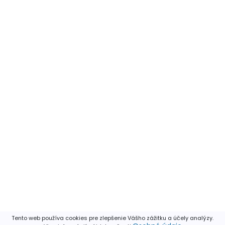
Tento web používa cookies pre zlepšenie Vášho zážitku a účely analýzy.