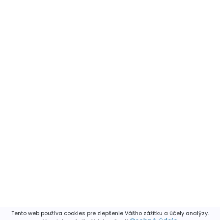
Tento web používa cookies pre zlepšenie Vášho zážitku a účely analýzy.