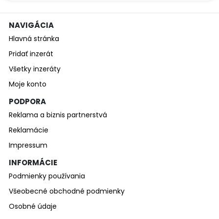
NAVIGÁCIA
Hlavná stránka
Pridať inzerát
Všetky inzeráty
Moje konto
PODPORA
Reklama a biznis partnerstvá
Reklamácie
Impressum
INFORMÁCIE
Podmienky používania
Všeobecné obchodné podmienky
Osobné údaje