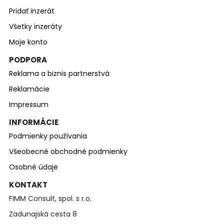
Pridať inzerát
Všetky inzeráty
Moje konto
PODPORA
Reklama a biznis partnerstvá
Reklamácie
Impressum
INFORMÁCIE
Podmienky používania
Všeobecné obchodné podmienky
Osobné údaje
KONTAKT
FIMM Consult, spol. s r.o.
Zadunajská cesta 8