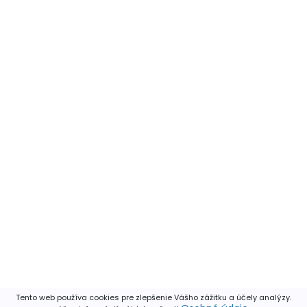
Tento web používa cookies pre zlepšenie Vášho zážitku a účely analýzy.