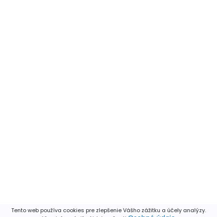
Tento web používa cookies pre zlepšenie Vášho zážitku a účely analýzy.