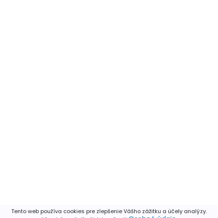
Tento web používa cookies pre zlepšenie Vášho zážitku a účely analýzy.