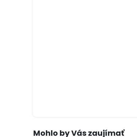
Mohlo by Vás zaujímať