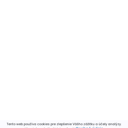
Tento web používa cookies pre zlepšenie Vášho zážitku a účely analýzy.