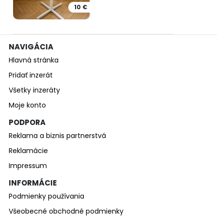
10 €
NAVIGÁCIA
Hlavná stránka
Pridať inzerát
Všetky inzeráty
Moje konto
PODPORA
Reklama a biznis partnerstvá
Reklamácie
Impressum
INFORMÁCIE
Podmienky používania
Všeobecné obchodné podmienky