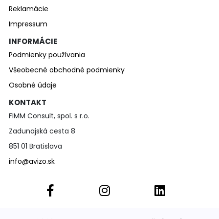
Reklamácie
Impressum
INFORMÁCIE
Podmienky používania
Všeobecné obchodné podmienky
Osobné údaje
KONTAKT
FIMM Consult, spol. s r.o.
Zadunajská cesta 8
851 01 Bratislava
info@avizo.sk