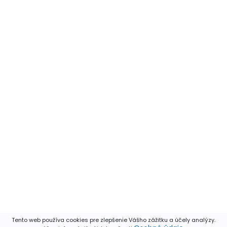
Tento web používa cookies pre zlepšenie Vášho zážitku a účely analýzy.