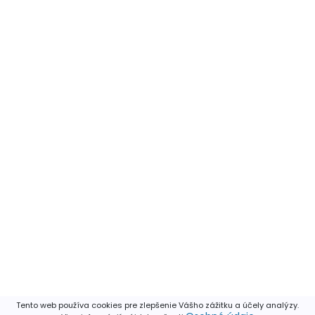
Tento web používa cookies pre zlepšenie Vášho zážitku a účely analýzy.