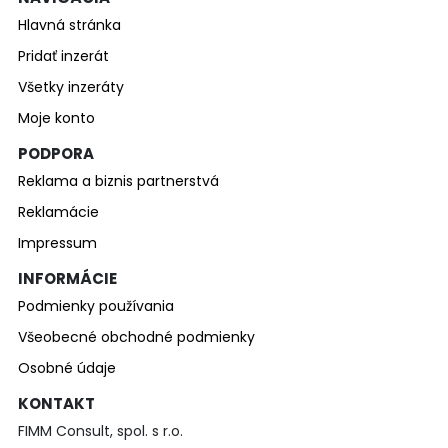
Hlavná stránka
Pridať inzerát
Všetky inzeráty
Moje konto
PODPORA
Reklama a biznis partnerstvá
Reklamácie
Impressum
INFORMÁCIE
Podmienky používania
Všeobecné obchodné podmienky
Osobné údaje
KONTAKT
FIMM Consult, spol. s r.o.