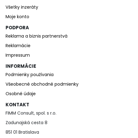
Všetky inzeráty
Moje konto
PODPORA
Reklama a biznis partnerstvá
Reklamácie
Impressum
INFORMÁCIE
Podmienky používania
Všeobecné obchodné podmienky
Osobné údaje
KONTAKT
FIMM Consult, spol. s r.o.
Zadunajská cesta 8
851 01 Bratislava