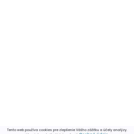
Tento web používa cookies pre zlepšenie Vášho zážitku a účely analýzy.