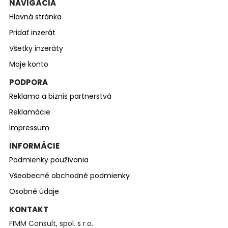
NAVIGÁCIA
Hlavná stránka
Pridať inzerát
Všetky inzeráty
Moje konto
PODPORA
Reklama a biznis partnerstvá
Reklamácie
Impressum
INFORMÁCIE
Podmienky používania
Všeobecné obchodné podmienky
Osobné údaje
KONTAKT
FIMM Consult, spol. s r.o.