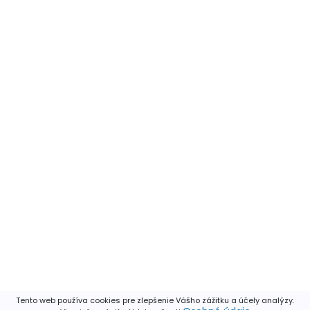
Tento web používa cookies pre zlepšenie Vášho zážitku a účely analýzy.