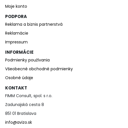
Moje konto
PODPORA
Reklama a biznis partnerstvá
Reklamácie
Impressum
INFORMÁCIE
Podmienky používania
Všeobecné obchodné podmienky
Osobné údaje
KONTAKT
FIMM Consult, spol. s r.o.
Zadunajská cesta 8
851 01 Bratislava
info@avizo.sk