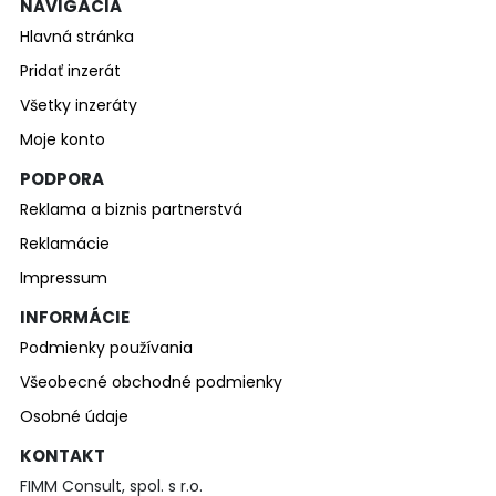
NAVIGÁCIA
Hlavná stránka
Pridať inzerát
Všetky inzeráty
Moje konto
PODPORA
Reklama a biznis partnerstvá
Reklamácie
Impressum
INFORMÁCIE
Podmienky používania
Všeobecné obchodné podmienky
Osobné údaje
KONTAKT
FIMM Consult, spol. s r.o.