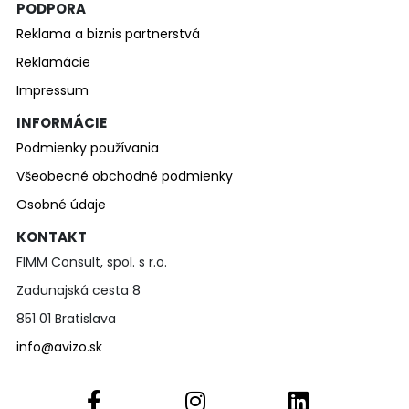
PODPORA
Reklama a biznis partnerstvá
Reklamácie
Impressum
INFORMÁCIE
Podmienky používania
Všeobecné obchodné podmienky
Osobné údaje
KONTAKT
FIMM Consult, spol. s r.o.
Zadunajská cesta 8
851 01 Bratislava
info@avizo.sk