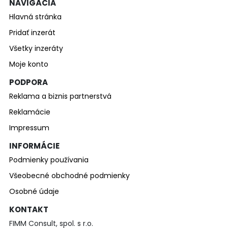
NAVIGÁCIA
Hlavná stránka
Pridať inzerát
Všetky inzeráty
Moje konto
PODPORA
Reklama a biznis partnerstvá
Reklamácie
Impressum
INFORMÁCIE
Podmienky používania
Všeobecné obchodné podmienky
Osobné údaje
KONTAKT
FIMM Consult, spol. s r.o.