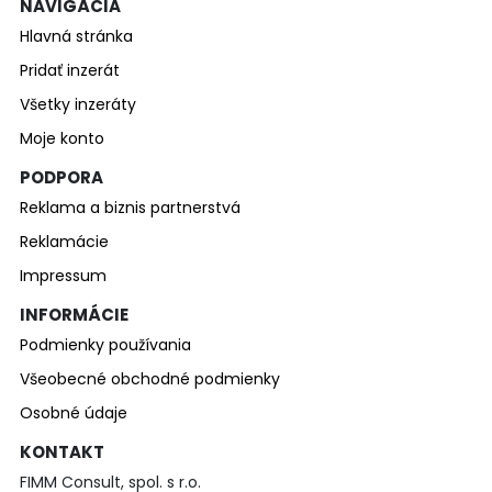
NAVIGÁCIA
Hlavná stránka
Pridať inzerát
Všetky inzeráty
Moje konto
PODPORA
Reklama a biznis partnerstvá
Reklamácie
Impressum
INFORMÁCIE
Podmienky používania
Všeobecné obchodné podmienky
Osobné údaje
KONTAKT
FIMM Consult, spol. s r.o.