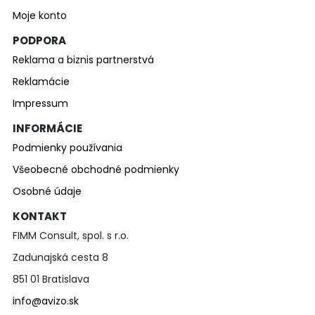
Moje konto
PODPORA
Reklama a biznis partnerstvá
Reklamácie
Impressum
INFORMÁCIE
Podmienky používania
Všeobecné obchodné podmienky
Osobné údaje
KONTAKT
FIMM Consult, spol. s r.o.
Zadunajská cesta 8
851 01 Bratislava
info@avizo.sk