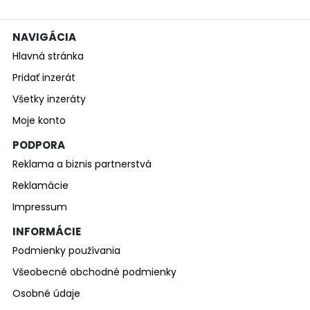
NAVIGÁCIA
Hlavná stránka
Pridať inzerát
Všetky inzeráty
Moje konto
PODPORA
Reklama a biznis partnerstvá
Reklamácie
Impressum
INFORMÁCIE
Podmienky používania
Všeobecné obchodné podmienky
Osobné údaje