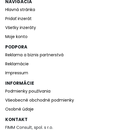
NAVIGÁCIA
Hlavná stránka
Pridať inzerát
Všetky inzeráty
Moje konto
PODPORA
Reklama a biznis partnerstvá
Reklamácie
Impressum
INFORMÁCIE
Podmienky používania
Všeobecné obchodné podmienky
Osobné údaje
KONTAKT
FIMM Consult, spol. s r.o.