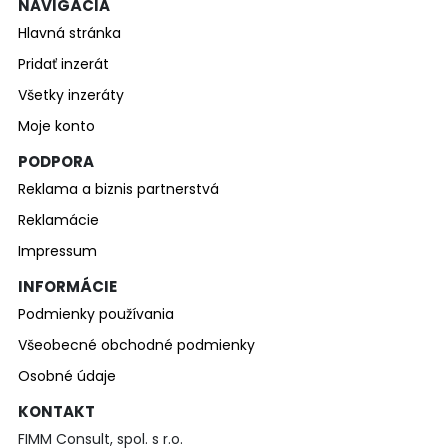
NAVIGÁCIA
Hlavná stránka
Pridať inzerát
Všetky inzeráty
Moje konto
PODPORA
Reklama a biznis partnerstvá
Reklamácie
Impressum
INFORMÁCIE
Podmienky používania
Všeobecné obchodné podmienky
Osobné údaje
KONTAKT
FIMM Consult, spol. s r.o.