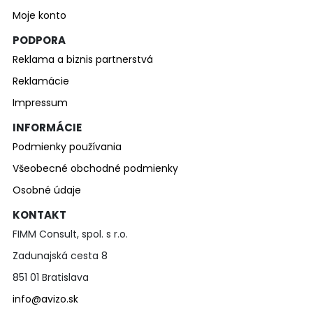
Moje konto
PODPORA
Reklama a biznis partnerstvá
Reklamácie
Impressum
INFORMÁCIE
Podmienky používania
Všeobecné obchodné podmienky
Osobné údaje
KONTAKT
FIMM Consult, spol. s r.o.
Zadunajská cesta 8
851 01 Bratislava
info@avizo.sk