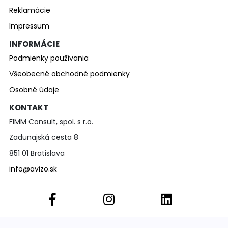
Reklamácie
Impressum
INFORMÁCIE
Podmienky používania
Všeobecné obchodné podmienky
Osobné údaje
KONTAKT
FIMM Consult, spol. s r.o.
Zadunajská cesta 8
851 01 Bratislava
info@avizo.sk