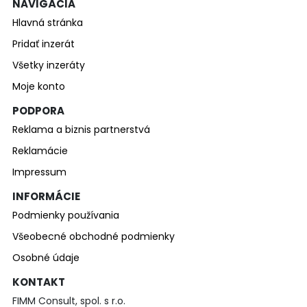
NAVIGÁCIA
Hlavná stránka
Pridať inzerát
Všetky inzeráty
Moje konto
PODPORA
Reklama a biznis partnerstvá
Reklamácie
Impressum
INFORMÁCIE
Podmienky používania
Všeobecné obchodné podmienky
Osobné údaje
KONTAKT
FIMM Consult, spol. s r.o.