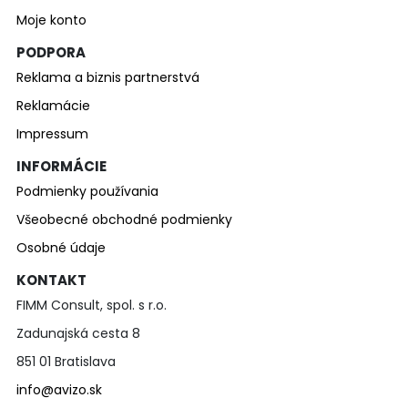
Moje konto
PODPORA
Reklama a biznis partnerstvá
Reklamácie
Impressum
INFORMÁCIE
Podmienky používania
Všeobecné obchodné podmienky
Osobné údaje
KONTAKT
FIMM Consult, spol. s r.o.
Zadunajská cesta 8
851 01 Bratislava
info@avizo.sk