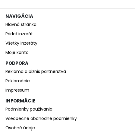
NAVIGÁCIA
Hlavná stránka
Pridať inzerát
Všetky inzeráty
Moje konto
PODPORA
Reklama a biznis partnerstvá
Reklamácie
Impressum
INFORMÁCIE
Podmienky používania
Všeobecné obchodné podmienky
Osobné údaje