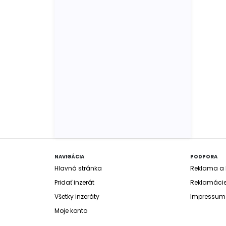
NAVIGÁCIA
PODPORA
Hlavná stránka
Reklama a b
Pridať inzerát
Reklamáci
Všetky inzeráty
Impressum
Moje konto