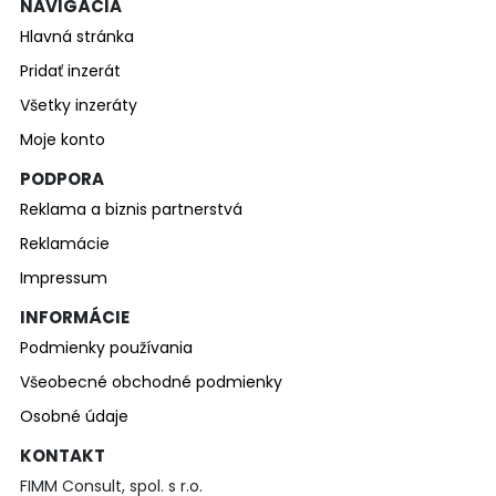
NAVIGÁCIA
Hlavná stránka
Pridať inzerát
Všetky inzeráty
Moje konto
PODPORA
Reklama a biznis partnerstvá
Reklamácie
Impressum
INFORMÁCIE
Podmienky používania
Všeobecné obchodné podmienky
Osobné údaje
KONTAKT
FIMM Consult, spol. s r.o.