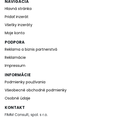
NAVIGÁCIA
Hlavná stránka
Pridať inzerát
Všetky inzeráty
Moje konto
PODPORA
Reklama a biznis partnerstvá
Reklamácie
Impressum
INFORMÁCIE
Podmienky používania
Všeobecné obchodné podmienky
Osobné údaje
KONTAKT
FIMM Consult, spol. s r.o.