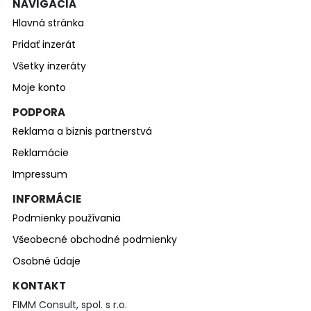
NAVIGÁCIA
Hlavná stránka
Pridať inzerát
Všetky inzeráty
Moje konto
PODPORA
Reklama a biznis partnerstvá
Reklamácie
Impressum
INFORMÁCIE
Podmienky používania
Všeobecné obchodné podmienky
Osobné údaje
KONTAKT
FIMM Consult, spol. s r.o.