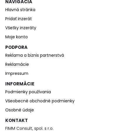
NAVIGÁCIA
Hlavná stránka
Pridať inzerát
Všetky inzeráty
Moje konto
PODPORA
Reklama a biznis partnerstvá
Reklamácie
Impressum
INFORMÁCIE
Podmienky používania
Všeobecné obchodné podmienky
Osobné údaje
KONTAKT
FIMM Consult, spol. s r.o.