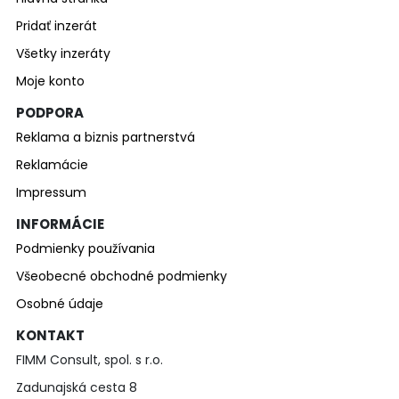
Pridať inzerát
Všetky inzeráty
Moje konto
PODPORA
Reklama a biznis partnerstvá
Reklamácie
Impressum
INFORMÁCIE
Podmienky používania
Všeobecné obchodné podmienky
Osobné údaje
KONTAKT
FIMM Consult, spol. s r.o.
Zadunajská cesta 8