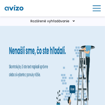
Rozšírené vyhľadávanie