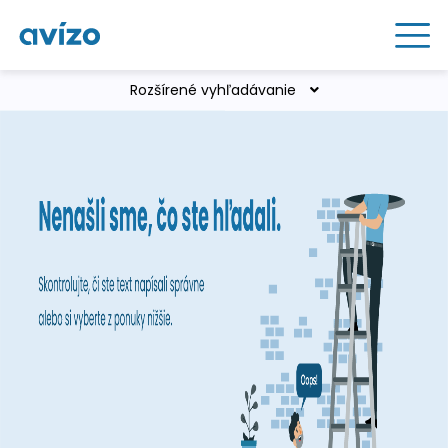
Rozšírené vyhľadávanie