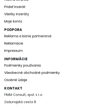
Pridať inzerát
Všetky inzeráty
Moje konto
PODPORA
Reklama a biznis partnerstvá
Reklamácie
Impressum
INFORMÁCIE
Podmienky používania
Všeobecné obchodné podmienky
Osobné údaje
KONTAKT
FIMM Consult, spol. s r.o.
Zadunajská cesta 8