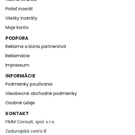
Pridať inzerát
Všetky inzeráty
Moje konto
PODPORA
Reklama a biznis partnerstvá
Reklamácie
Impressum
INFORMÁCIE
Podmienky používania
Všeobecné obchodné podmienky
Osobné údaje
KONTAKT
FIMM Consult, spol. s r.o.
Zadunajská cesta 8