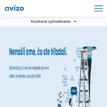
Rozšírené vyhľadávanie