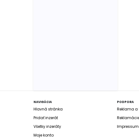
NAVIGÁCIA
PODPORA
Hlavná stránka
Reklama a b
Pridať inzerát
Reklamáci
Všetky inzeráty
Impressum
Moje konto