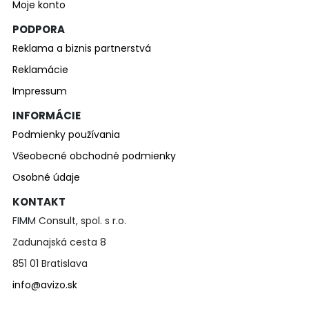
Moje konto
PODPORA
Reklama a biznis partnerstvá
Reklamácie
Impressum
INFORMÁCIE
Podmienky používania
Všeobecné obchodné podmienky
Osobné údaje
KONTAKT
FIMM Consult, spol. s r.o.
Zadunajská cesta 8
851 01 Bratislava
info@avizo.sk