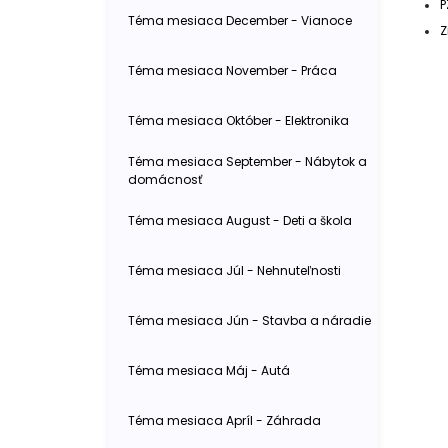
P
Téma mesiaca December - Vianoce
Z
Téma mesiaca November - Práca
Téma mesiaca Október - Elektronika
Téma mesiaca September - Nábytok a
domácnosť
Téma mesiaca August - Deti a škola
Téma mesiaca Júl - Nehnuteľnosti
Téma mesiaca Jún - Stavba a náradie
Téma mesiaca Máj - Autá
Téma mesiaca Apríl - Záhrada