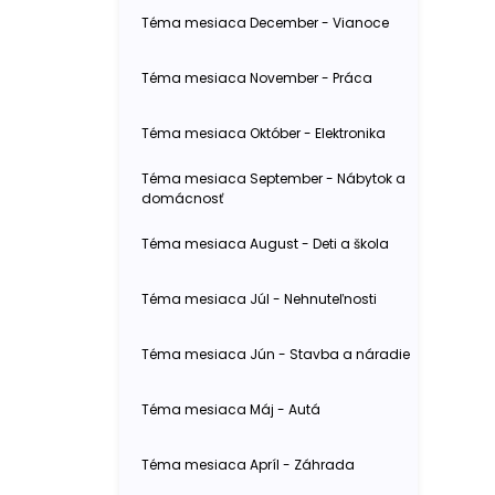
Téma mesiaca December - Vianoce
Téma mesiaca November - Práca
Téma mesiaca Október - Elektronika
Téma mesiaca September - Nábytok a
domácnosť
Téma mesiaca August - Deti a škola
Téma mesiaca Júl - Nehnuteľnosti
Téma mesiaca Jún - Stavba a náradie
Téma mesiaca Máj - Autá
Téma mesiaca Apríl - Záhrada